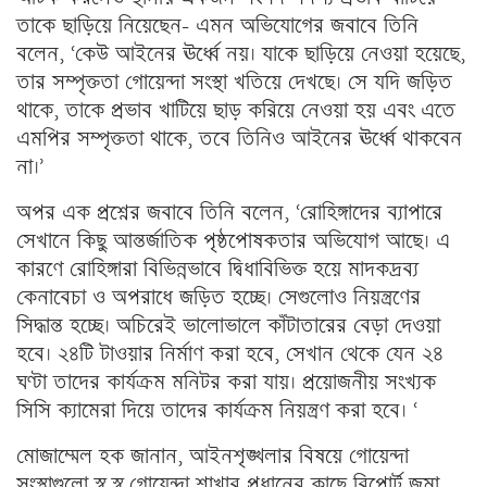
তাকে ছাড়িয়ে নিয়েছেন- এমন অভিযোগের জবাবে তিনি
বলেন, ‘কেউ আইনের ঊর্ধ্বে নয়। যাকে ছাড়িয়ে নেওয়া হয়েছে,
তার সম্পৃক্ততা গোয়েন্দা সংস্থা খতিয়ে দেখছে। সে যদি জড়িত
থাকে, তাকে প্রভাব খাটিয়ে ছাড় করিয়ে নেওয়া হয় এবং এতে
এমপির সম্পৃক্ততা থাকে, তবে তিনিও আইনের ঊর্ধ্বে থাকবেন
না।’
অপর এক প্রশ্নের জবাবে তিনি বলেন, ‘রোহিঙ্গাদের ব্যাপারে
সেখানে কিছু আন্তর্জাতিক পৃষ্ঠপোষকতার অভিযোগ আছে। এ
কারণে রোহিঙ্গারা বিভিন্নভাবে দ্বিধাবিভিক্ত হয়ে মাদকদ্রব্য
কেনাবেচা ও অপরাধে জড়িত হচ্ছে। সেগুলোও নিয়ন্ত্রণের
সিদ্ধান্ত হচ্ছে। অচিরেই ভালোভালে কাঁটাতারের বেড়া দেওয়া
হবে। ২৪টি টাওয়ার নির্মাণ করা হবে, সেখান থেকে যেন ২৪
ঘণ্টা তাদের কার্যক্রম মনিটর করা যায়। প্রয়োজনীয় সংখ্যক
সিসি ক্যামেরা দিয়ে তাদের কার্যক্রম নিয়ন্ত্রণ করা হবে। ‘
মোজাম্মেল হক জানান, আইনশৃঙ্খলার বিষয়ে গোয়েন্দা
সংস্থাগুলো স্ব স্ব গোয়েন্দা শাখার প্রধানের কাছে রিপোর্ট জমা