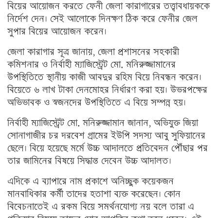
বিয়ের আয়োজন করতে ফেনী জেলা কারাগারের তত্ত্বাবধায়ককে
নির্দেশ দেন। সেই আলোকে দিনক্ষণ ঠিক করে ফেনীর জেল
সুপার বিয়ের আয়োজন করেন।
জেলা কারাগার সূত্র জানায়, জেলা প্রশাসনের সহকারী
কমিশনার ও নির্বাহী ম্যাজিস্ট্রেট মো. মনিরুজ্জামানের
উপস্থিতিতে স্থানীয় কাজী আবদুর রহিম বিয়ে নিবন্ধন করেন।
বিয়েতে ৬ লাখ টাকা দেনমোহর নির্ধারণ করা হয়। উভরপক্ষের
অভিভাবক ও স্বজনদের উপস্থিতিতে এ বিয়ে সম্পন্ন হয়।
নির্বাহী ম্যাজিস্ট্রেট মো. মনিরুজ্জামান জানান, অভিযুক্ত জিয়া
সোনাগাজীর চর দরবেশ গ্রামের ইউপি সদস্য আবু সুফিয়ানের
ছেলে। বিয়ে হয়েছে মর্মে উচ্চ আদালতে প্রতিবেদন পৌঁছার পর
তার জামিনের বিষয়ে সিদ্ধান্ত দেবেন উচ্চ আদালত।
এদিকে এ ব্যাপারে নাম প্রকাশে অনিচ্ছুক কয়েকজন
মানবাধিকার কর্মী তাদের হতাশা ব্যক্ত করেছেন। কোন
বিবেচনাতেই এ রকম বিয়ে সমর্থনযোগ্য নয় বলে তারা এ