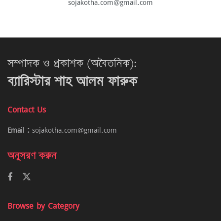
sojakotha.com@gmail.com
সম্পাদক ও প্রকাশক (অবৈতনিক):
ব্যারিস্টার শাহ আলম ফারুক
Contact Us
Email :
sojakotha.com@gmail.com
অনুসরণ করুন
Browse by Category