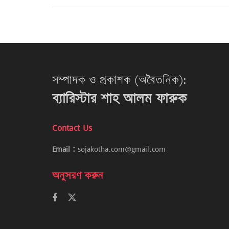
সম্পাদক ও প্রকাশক (অবৈতনিক):
ব্যারিস্টার শাহ আলম ফারুক
Contact Us
Email :
sojakotha.com@gmail.com
অনুসরণ করুন