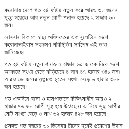
করোনায় দেশে গত ২৪ ঘণ্টায় নতুন করে আরও ৩৮ জনের
মৃত্যু হয়েছে। আর নতুন রোগী শনাক্ত হয়েছে ২ হাজার ৬০
জন।
রোববার বিকালে স্বাস্থ্য অধিদফতর এক বুলেটিনে দেশে
করোনাভাইরাস সংক্রমণ পরিস্থিতির সর্বশেষ এই তথ্য
জানিয়েছে।
গত ২৪ ঘণ্টায় নতুন শনাক্ত ২ হাজার ৬০ জনকে নিয়ে দেশে
আক্রান্তে সংখ্যা বেড়ে দাঁড়িয়েছে ৪ লাখ ৪৭ হাজার ৩৪১ জন।
আরও ৩৮ জনের মৃত্যুতে মৃতের সংখ্যা বেড়ে ৬ হাজার ৩৮৮
জন হয়েছে।
গত একদিনে বাসা ও হাসপাতালে চিকিৎসাধীন আরও ২
হাজার ৭৬ জন রোগী সুস্থ হয়ে উঠেছেন। এ নিয়ে সুস্থ রোগীর
মোট সংখ্যা বেড়ে ৩ লাখ ৬২ হাজার ৪২৮ জন হয়েছে।
প্রসঙ্গত গত বছরের ৩১ ডিসেম্বর চীনের হুবেই প্রদেশের উহান