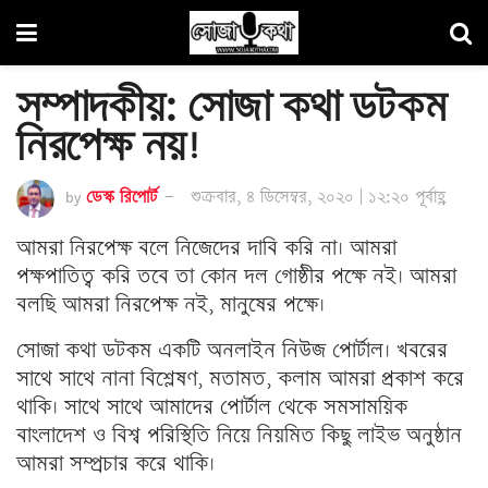
সম্পাদকীয়: সোজা কথা ডটকম
নিরপেক্ষ নয়!
by
ডেস্ক রিপোর্ট
শুক্রবার, ৪ ডিসেম্বর, ২০২০ | ১২:২০ পূর্বাহ্ণ
আমরা নিরপেক্ষ বলে নিজেদের দাবি করি না। আমরা
পক্ষপাতিত্ব করি তবে তা কোন দল গোষ্ঠীর পক্ষে নই। আমরা
বলছি আমরা নিরপেক্ষ নই, মানুষের পক্ষে।
সোজা কথা ডটকম একটি অনলাইন নিউজ পোর্টাল। খবরের
সাথে সাথে নানা বিশ্লেষণ, মতামত, কলাম আমরা প্রকাশ করে
থাকি। সাথে সাথে আমাদের পোর্টাল থেকে সমসাময়িক
বাংলাদেশ ও বিশ্ব পরিস্থিতি নিয়ে নিয়মিত কিছু লাইভ অনুষ্ঠান
আমরা সম্প্রচার করে থাকি।