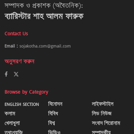
সম্পাদক ও প্রকাশক (অবৈতনিক):
ব্যারিস্টার শাহ আলম ফারুক
Contact Us
Email :
sojakotha.com@gmail.com
অনুসরণ করুন
Browse by Category
ENGLISH SECTION
বিনোদন
লাইফস্টাইল
কলাম
বিবিধ
লিড নিউজ
খেলাধুলা
বিশ্ব
সংবাদ শিরোনাম
তথ্যপ্রযুক্তি
ভিডিও
সম্পাদকীয়