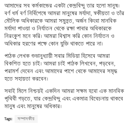
আমাদের সব কর্মকান্ডের একটা কেন্দ্রবিন্দু তার হলো মানুষ।
বর্ণ ধর্ম বর্ণ নির্বিশেষে আমরা মানুষের মর্যাদা, স্বকীয়তা ও তাঁর
মৌলিক অধিকারকে আমরা সমুন্নত, অর্জন কিংবা মানবিক
মর্যাদা পাওয়া ও নির্যাতন থেকে রক্ষা পাবার অধিকারকে
নিরংকুশ মনে করি। আমরা বিশ্বাস করি কোন নির্যাতন ও
অধিকার হরণের পক্ষে কোন যুক্তি থাকতে পারে না।
পাঠক লেখক শুভানুধ্যায়ী সবার মিডিয়া হিসেবে আমরা
বিকশিত হতে চাই। আমরা চাই পাঠক লিখবেন, পড়বেন,
পরামর্শ দেবেন এবং আমাদের পাশে থেকে আমাদের সমৃদ্ধ
হতে সহায়তা করবেন।
সবাই মিলে নিশ্চয়ই একদিন আমরা সক্ষম হবো এক মানবিক
পৃথিবী গড়তে, যার কেন্দ্রবিন্দু এবং একমাত্র বিবেচনায় থাকবে
মানুষ এবং মানুষের অধিকার।
Tags:
সম্পাদকীয়