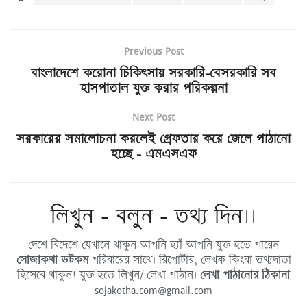
Previous Post
বাংলাদেশে করোনা চিকিৎসায় সরকারি-বেসরকারি সব
হাসপাতাল যুক্ত করার পরিকল্পনা
Next Post
সরকারের সমালোচনা করলেই গ্রেফতার করে জেলে পাঠানো
হচ্ছে – এমএসএফ
লিখুন - বলুন - তথ্য দিন।।
দেশে বিদেশে যেখানে থাকুন আপনি হ্যাঁ আপনি যুক্ত হতে পারেন
সোজাকথা ডটকম
পরিবারের সাথে। রিপোর্টার, লেখক কিংবা তথ্যদাতা
হিসেবে থাকুন! যুক্ত হতে লিখুন/ লেখা পাঠান।
লেখা পাঠানোর ঠিকানা
sojakotha.com@gmail.com