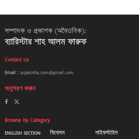
সম্পাদক ও প্রকাশক (অবৈতনিক):
ব্যারিস্টার শাহ আলম ফারুক
Contact Us
Email :
sojakotha.com@gmail.com
অনুসরণ করুন
Browse by Category
ENGLISH SECTION
বিনোদন
লাইফস্টাইল