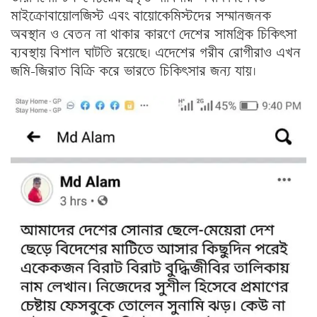
মাইক্রোবায়োলজিস্ট এবং বায়োকেমিস্টদের সম্মানজনক
অবস্থান ও বেতন না থাকার কারণে দেশের সামগ্রিক চিকিৎসা
ব্যবস্থায় বিশাল ঘাটতি রয়েছে। এদেশের গরীব রোগীরাও এখন
জমি-জিরাত বিক্রি করে ভারতে চিকিৎসার জন্য যায়।