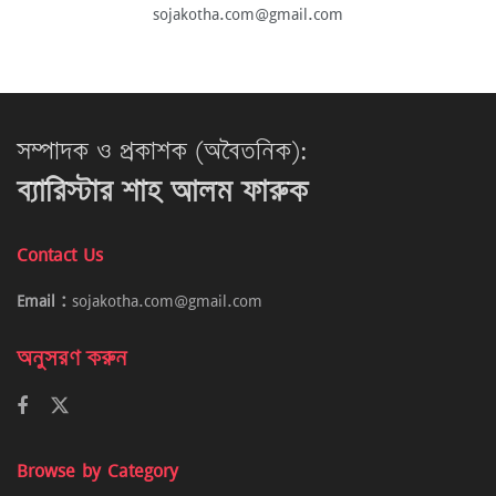
sojakotha.com@gmail.com
সম্পাদক ও প্রকাশক (অবৈতনিক):
ব্যারিস্টার শাহ আলম ফারুক
Contact Us
Email :
sojakotha.com@gmail.com
অনুসরণ করুন
Browse by Category