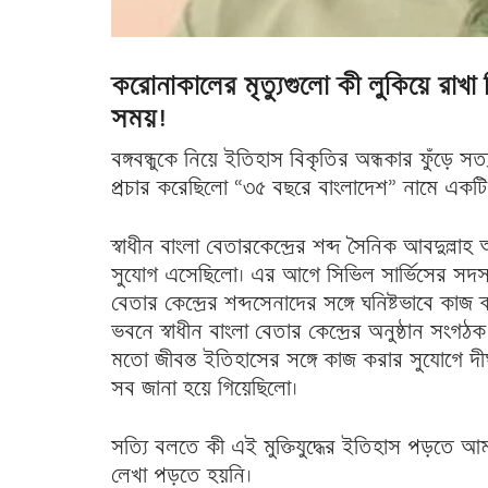
করোনাকালের মৃত্যুগুলো কী লুকিয়ে রাখা 
সময়!
বঙ্গবন্ধুকে নিয়ে ইতিহাস বিকৃতির অন্ধকার ফুঁড়
প্রচার করেছিলো “৩৫ বছরে বাংলাদেশ” নামে একটি
স্বাধীন বাংলা বেতারকেন্দ্রের শব্দ সৈনিক আবদুল্ল
সুযোগ এসেছিলো। এর আগে সিভিল সার্ভিসের সদস্য 
বেতার কেন্দ্রের শব্দসেনাদের সঙ্গে ঘনিষ্টভাবে ক
ভবনে স্বাধীন বাংলা বেতার কেন্দ্রের অনুষ্ঠান সং
মতো জীবন্ত ইতিহাসের সঙ্গে কাজ করার সুযোগে দীর্ঘ
সব জানা হয়ে গিয়েছিলো।
সত্যি বলতে কী এই মুক্তিযুদ্ধের ইতিহাস পড়তে আমা
লেখা পড়তে হয়নি।