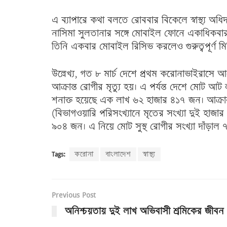
এ ব্যাপারে কথা বলতে রোববার বিকেলে স্বাস্থ্য অ
নাসিমা সুলতানার সঙ্গে মোবাইল ফোনে একাধিকবার যো
তিনি একবার মোবাইল রিসিভ করলেও গুরুত্বপূর্ণ মিট
উল্লেখ্য, গত ৮ মার্চ দেশে প্রথম করোনাভাইরাসে আক
আক্রান্ত রোগীর মৃত্যু হয়। এ পর্যন্ত দেশে মোট 
শনাক্ত হয়েছে এক লাখ ৬২ হাজার ৪১৭ জন। আক্রান্
(বিভাগওয়ারি পরিসংখ্যানে মৃতের সংখ্যা দুই হাজ
৯০৪ জন। এ নিয়ে মোট সুস্থ রোগীর সংখ্যা দাঁড়া
Tags:
করোনা
বাংলাদেশ
স্বাস্থ্য
Previous Post
অনিশ্চয়তায় দুই লাখ অভিবাসী শ্রমিকের জীবন