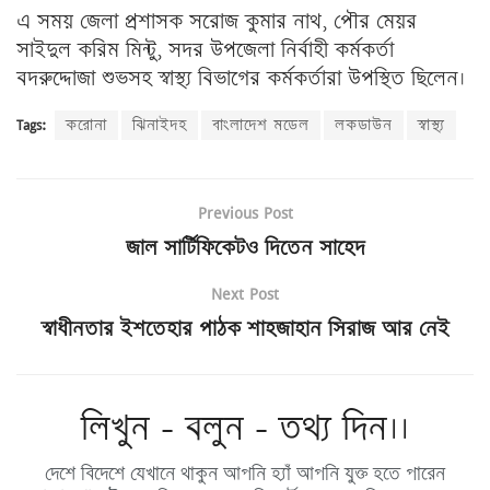
এ সময় জেলা প্রশাসক সরোজ কুমার নাথ, পৌর মেয়র
সাইদুল করিম মিন্টু, সদর উপজেলা নির্বাহী কর্মকর্তা
বদরুদ্দোজা শুভসহ স্বাস্থ্য বিভাগের কর্মকর্তারা উপস্থিত ছিলেন।
Tags:
করোনা
ঝিনাইদহ
বাংলাদেশ মডেল
লকডাউন
স্বাস্থ্য
Previous Post
জাল সার্টিফিকেটও দিতেন সাহেদ
Next Post
স্বাধীনতার ইশতেহার পাঠক শাহজাহান সিরাজ আর নেই
লিখুন - বলুন - তথ্য দিন।।
দেশে বিদেশে যেখানে থাকুন আপনি হ্যাঁ আপনি যুক্ত হতে পারেন