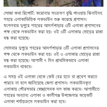
সোজা কথা রিপোর্ট: করোনার সংক্রমণ বৃদ্ধি পাওয়ায় ঝিনাইদহ
শহরে এলাকাভিত্তিক লকডাউন শুরু করেছে প্রশাসন।
মংগলবার দুপুরে শহরের আদর্শপাড়ার ৩টি এলাকা প্রশাসনের
পক্ষ থেকে লকডাউন করা হয়। ওই ৩টি এলাকার মোড়ের রাস্তা
বন্ধ করা হয়েছে।
সোমবার দুপুরে শহরের আদর্শপাড়ার ৩টি এলাকা প্রশাসনের
পক্ষ থেকে লকডাউন করা হয়। ওই ৩ এলাকার মোড়ের রাস্তা
বন্ধ করা হয়েছে। আগামী ৭ দিন প্রাথমিকভাবে এলাকা
লকডাউন থাকবে।
এ সময় ওই এলাকা থেকে কেউ বের হতে বা প্রবেশ করতে
পারবে না বলে জানিয়েছে জেলা প্রশাসন। লকডাউনকৃত
এলাকায় পৌরসভার স্বেচ্ছাসেবক দল কাজ করবে। আগামীতে
শহরের অন্যান্য এলাকা ও কালীগঞ্জ উপজেলার কয়েকটি
এলাকা পর্যায়ক্রমে লকডাউন করা হবে।