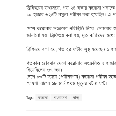
ব্রিফিংয়ের তথ্যমতে, গত ২৪ ঘণ্টায় করোনা শনাক্ত
১০ হাজার ৬২৫টি নমুনা পরীক্ষা করা হয়েছিল। এ পর্
দেশে করোনার সংক্রমণ পরিস্থিতি নিয়ে সোমবার স্বা
জানানো হয়। ব্রিফিংয়ে বলা হয়, মৃত ব্যক্তিদের মধ
ব্রিফিংয়ে বলা হয়, গত ২৪ ঘণ্টায় সুস্থ হয়েছেন ১ হ
গতকাল রোববার দেশে করোনায় সংক্রমিত ২ হাজার
গিয়েছিলেন ৩৭ জন।
দেশে ৮০টি ল্যাবে (পরীক্ষাগার) করোনা পরীক্ষা হচ্ছে
ঘোষণা আসে। ১৮ মার্চ প্রথম মৃত্যুর ঘটনা ঘটে।
Tags:
করোনা
বাংলাদেশ
স্বাস্থ্য