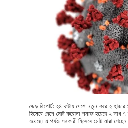
ডেস্ক রিপোর্ট: ২৪ ঘণ্টায় দেশে নতুন করে ২ হাজ
হিসেবে দেশে মোট করোনা শনাক্ত হয়েছে ২ লাখ ৭
হয়েছে। এ পর্যন্ত সরকারী হিসেবে মোট মারা গেছে