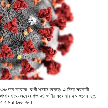
ার ৯২৮ জন করোনা রোগী শনাক্ত হয়েছে। এ নিয়ে সরকারী
 হাজার ৪৫৩ জনের। গত ২৪ ঘণ্টায় করোনায় ৫০ জনের মৃত্যু
ন ২ হাজার ৬৬৮ জন।