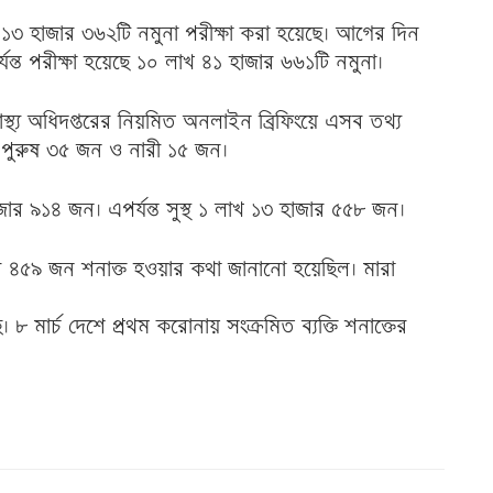
ে ১৩ হাজার ৩৬২টি নমুনা পরীক্ষা করা হয়েছে। আগের দিন
যন্ত পরীক্ষা হয়েছে ১০ লাখ ৪১ হাজার ৬৬১টি নমুনা।
স্থ্য অধিদপ্তরের নিয়মিত অনলাইন ব্রিফিংয়ে এসব তথ্য
্যে পুরুষ ৩৫ জন ও নারী ১৫ জন।
াজার ৯১৪ জন। এপর্যন্ত সুস্থ ১ লাখ ১৩ হাজার ৫৫৮ জন।
 ৪৫৯ জন শনাক্ত হওয়ার কথা জানানো হয়েছিল। মারা
। ৮ মার্চ দেশে প্রথম করোনায় সংক্রমিত ব্যক্তি শনাক্তের