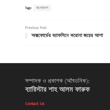
Tags:
বাংলাদেশ
Previous Post
অক্সফোর্ডের ভ্যাকসিনে করোনা জয়ের আশা
সম্পাদক ও প্রকাশক (অবৈতনিক):
ব্যারিস্টার শাহ আলম ফারুক
Contact Us