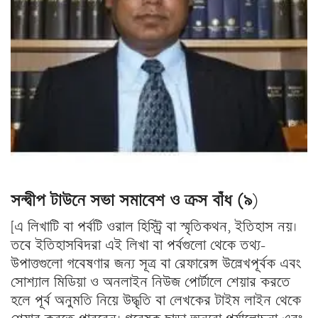
সন্দ্বীপ টাউনে সভা সমাবেশ ও ক্রস বাঁধ (৯
)
[এ লিখাটি বা পর্বটি ওরাল হিস্ট্রি বা স্মৃতিকথন, ইতিহাস নয়।
তবে ইতিহাসবিদরা এই লিখা বা পর্বগুলো থেকে তথ্য-
উপাত্তগুলো গবেষণার জন্য সূত্র বা রেফারেন্স উল্লেখপূর্বক এবং
সোশ্যাল মিডিয়া ও অনলাইন নিউজ পোর্টালে শেয়ার করতে
হলে পূর্ব অনুমতি নিয়ে উদ্ধৃতি বা লেখকের টাইম লাইন থেকে