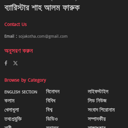
ব্যারিস্টার শাহ আলম ফারুক
Contact Us
Email :
sojakotha.com@gmail.com
অনুসরণ করুন
Browse by Category
ENGLISH SECTION
বিনোদন
লাইফস্টাইল
কলাম
বিবিধ
লিড নিউজ
খেলাধুলা
বিশ্ব
সংবাদ শিরোনাম
তথ্যপ্রযুক্তি
ভিডিও
সম্পাদকীয়