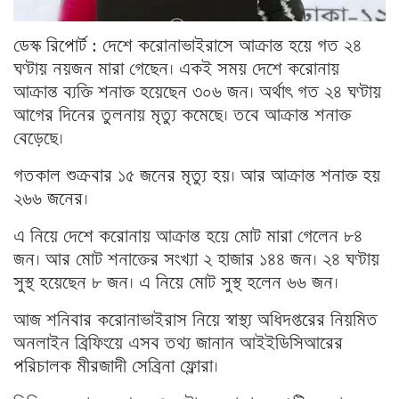
ডেস্ক রিপোর্ট : দেশে করোনাভাইরাসে আক্রান্ত হয়ে গত ২৪
ঘণ্টায় নয়জন মারা গেছেন। একই সময় দেশে করোনায়
আক্রান্ত ব্যক্তি শনাক্ত হয়েছেন ৩০৬ জন। অর্থাৎ গত ২৪ ঘণ্টায়
আগের দিনের তুলনায় মৃত্যু কমেছে। তবে আক্রান্ত শনাক্ত
বেড়েছে।
গতকাল শুক্রবার ১৫ জনের মৃত্যু হয়। আর আক্রান্ত শনাক্ত হয়
২৬৬ জনের।
এ নিয়ে দেশে করোনায় আক্রান্ত হয়ে মোট মারা গেলেন ৮৪
জন। আর মোট শনাক্তের সংখ্যা ২ হাজার ১৪৪ জন। ২৪ ঘণ্টায়
সুস্থ হয়েছেন ৮ জন। এ নিয়ে মোট সুস্থ হলেন ৬৬ জন।
আজ শনিবার করোনাভাইরাস নিয়ে স্বাস্থ্য অধিদপ্তরের নিয়মিত
অনলাইন ব্রিফিংয়ে এসব তথ্য জানান আইইডিসিআরের
পরিচালক মীরজাদী সেব্রিনা ফ্লোরা।