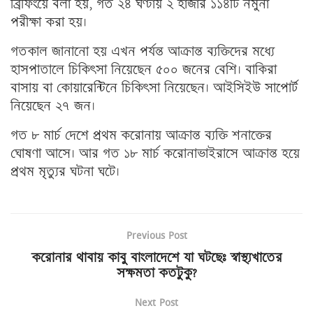
ব্রিফিংয়ে বলা হয়, গত ২৪ ঘণ্টায় ২ হাজার ১১৪টি নমুনা
পরীক্ষা করা হয়।
গতকাল জানানো হয় এখন পর্যন্ত আক্রান্ত ব্যক্তিদের মধ্যে
হাসপাতালে চিকিৎসা নিয়েছেন ৫০০ জনের বেশি। বাকিরা
বাসায় বা কোয়ারেন্টিনে চিকিৎসা নিয়েছেন। আইসিইউ সাপোর্ট
নিয়েছেন ২৭ জন।
গত ৮ মার্চ দেশে প্রথম করোনায় আক্রান্ত ব্যক্তি শনাক্তের
ঘোষণা আসে। আর গত ১৮ মার্চ করোনাভাইরাসে আক্রান্ত হয়ে
প্রথম মৃত্যুর ঘটনা ঘটে।
Previous Post
করোনার থাবায় কাবু বাংলাদেশে যা ঘটছেঃ স্বাস্থ্যখাতের
সক্ষমতা কতটুকু?
Next Post