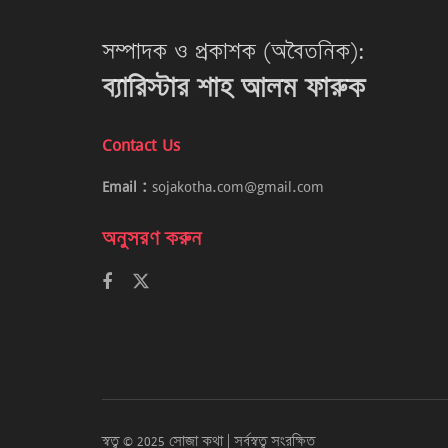
সম্পাদক ও প্রকাশক (অবৈতনিক):
ব্যারিস্টার শাহ আলম ফারুক
Contact Us
Email :
sojakotha.com@gmail.com
অনুসরণ করুন
স্বত্ব © 2025 সোজা কথা | সর্বস্বত্ব সংরক্ষিত