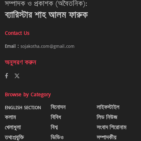
সম্পাদক ও প্রকাশক (অবৈতনিক):
ব্যারিস্টার শাহ আলম ফারুক
Contact Us
Email :
sojakotha.com@gmail.com
অনুসরণ করুন
Browse by Category
ENGLISH SECTION
বিনোদন
লাইফস্টাইল
কলাম
বিবিধ
লিড নিউজ
খেলাধুলা
বিশ্ব
সংবাদ শিরোনাম
তথ্যপ্রযুক্তি
ভিডিও
সম্পাদকীয়