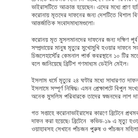
ভাইরাসটিতে আক্রান্ত হয়েছেন। এদের মধ্যে প্রাণ
করোনায় মৃতদের দাফনের জন্য দেশটিতে বিশাল বি
আন্তর্জাতিক সংবাদমাধ্যমগুলো।
করোনয় মৃত মুসলমানদের দাফনের জন্য দক্ষিণ পূর্
সম্প্রদায়ের মানুষ মৃত্যুর মুখোমুখি হওয়ার দাফন
চিজলেহার্স্টের কেমনাল পার্ক কবরস্থানে ১০ টির
বলে জানিয়েছে ব্রিটিশ গণমাধ্যম ডেইলি মেইল।
ইসলাম ধর্মে মৃত্যুর ২৪ ঘণ্টার মধ্যে সাধারণত দ
ইসলামে সম্পূর্ণ নিষিদ্ধ। এমন প্রেক্ষাপটে বিপুল 
অনেক মুসলিম পরিবারকে তাদের স্বজনদের লাশ দাফনে
গত সপ্তাহে করোনাভাইরাসের কারণে ব্রিটেনে প্রথ
দাফন করা হয়েছে। ব্রিটেনে কভিড-১৯ এ মৃত্যু হওয়া
ওয়াহাবসহ সেখানে পাঁচজন পুরুষ ও পাঁচজন মহিল