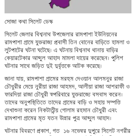
সোজা কথা সিলেট ডেস্ক
সিলেট জেলার বিশ্বনাথ উপজেলার রামপাশা ইউনিয়নের
রামপাশা গ্রামে যুক্তরাজ্য প্রবাসী তিন বোনের বাড়িতে হামলা ও
লুটপাটের ঘটনা ঘটেছে। এ ঘটনায় বিশ্বনাথ থানায় বাড়ির
কেয়ারটেকার আব্দুল আহাদ মামলা দায়ের করেছেন। পুলিশ
ঘটনার সাথে জড়িত দুই দুর্বৃত্তকে আটক করেছে।
জানা যায়, রামপাশা গ্রামের মরহুম দেওয়ান আলমনুর রাজা
চৌধুরীর মেয়ে নুরীয়া রাজা আহমদ, আলীয়া রাজা আশরাফী ও
ফারদিয়া রাজা চৌধুরী স্বপরিবারে যুক্তরাজ্যে বসবাস করেন।
তাদের অনুপস্থিতিতে তাদের গ্রামের বাড়ি ও সহায় সম্পত্তি
দেখাশুনা করেন নিকটাত্নীয় গোলাম রহমান চৌধুরী এবং
রামপাশা গ্রামের মৃত যতন উল্লার পুত্র আব্দুল আহাদ।
ঘটনার বিবরণে প্রকাশ, গত ১৬ নভেম্বর দুপুরে সিলেট নগরীর