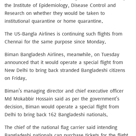
the Institute of Epidemiology, Disease Control and
Research on whether they would be taken to
institutional quarantine or home quarantine.
The US-Bangla Airlines is continuing such flights from
Chennai for the same purpose since Monday.
Biman Bangladesh Airlines, meanwhile, on Tuesday
announced that it would operate a special flight from
New Delhi to bring back stranded Bangladeshi citizens
on Friday.
Biman’s managing director and chief executive officer
Md Mokabbir Hossain said as per the government’s
decision, Biman would operate a special flight from
Delhi to bring back 162 Bangladeshi nationals.
The chief of the national flag carrier said intending
Bangladeshi nationals can purchase tickets for the flight